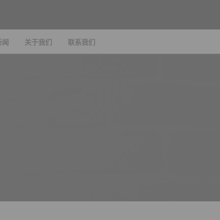
新闻
关于我们
联系我们