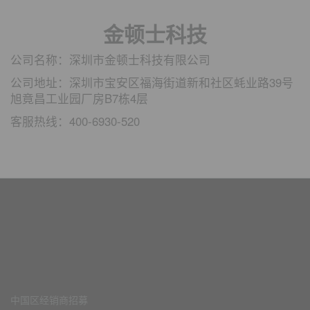
金顿士科技
公司名称：深圳市金顿士科技有限公司
公司地址：深圳市宝安区福海街道新和社区蚝业路39号
旭竟昌工业园厂房B7栋4层
客服热线：400-6930-520
中国区经销商招募